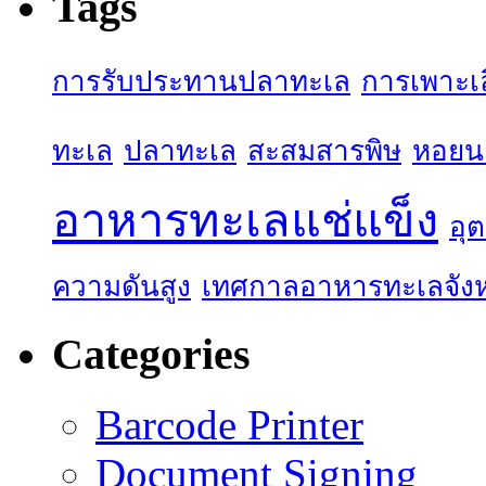
Tags
การรับประทานปลาทะเล
การเพาะเล
ทะเล
ปลาทะเล
สะสมสารพิษ
หอยน
อาหารทะเลแช่แข็ง
อุ
ความดันสูง
เทศกาลอาหารทะเลจังห
Categories
Barcode Printer
Document Signing