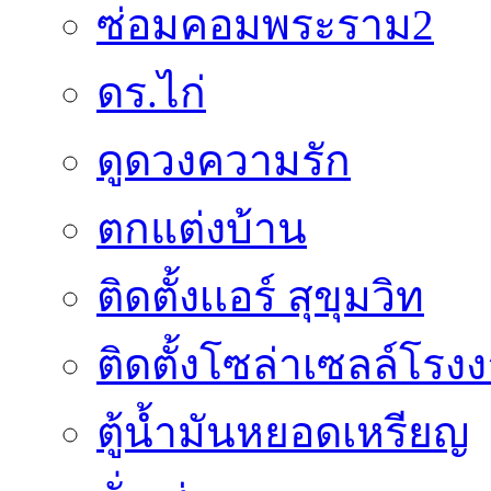
ซ่อมคอมพระราม2
ดร.ไก่
ดูดวงความรัก
ตกแต่งบ้าน
ติดตั้งเเอร์ สุขุมวิท
ติดตั้งโซล่าเซลล์โรง
ตู้น้ำมันหยอดเหรียญ