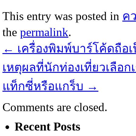
This entry was posted in
ค
the
permalink
.
←
เครื่องพิมพ์บาร์โค้ดถือเ
เหตุผลที่นักท่องเที่ยวเล
แท็กซี่หรือแกร็บ
→
Comments are closed.
Recent Posts