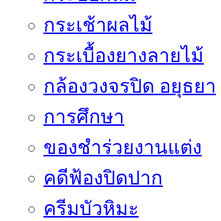
กระเช้าผลไม้
กระเบื้องยางลายไม้
กล้องวงจรปิด อยุธยา
การศึกษา
ของชำร่วยงานแต่ง
คดีฟ้องปิดปาก
ครีมบัวหิมะ