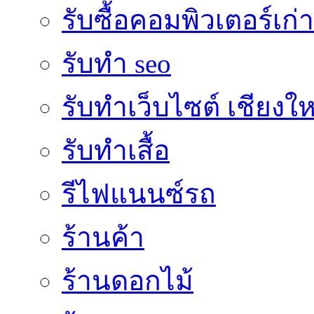
รับซื้อคอมพิวเตอร์เก่า
รับทำ seo
รับทำเว็บไซต์ เชียงให
รับทำเสื้อ
รีไฟแนนซ์รถ
ร้านค้า
ร้านดอกไม้