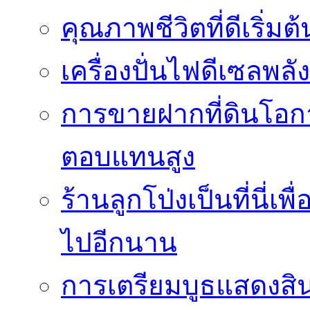
คุณภาพชีวิตที่ดีเริ่ม
เครื่องปั่นไฟดีเซลพล
การขายฝากที่ดินโอกา
ตอบแทนสูง
ร้านลูกโป่งเป็นที่นี่เ
ไปอีกนาน
การเตรียมบูธแสดงสิ