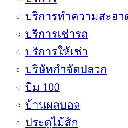
บริการทำความสะอา
บริการเช่ารถ
บริการให้เช่า
บริษัทกำจัดปลวก
บิม 100
บ้านผลบอล
ประตูไม้สัก