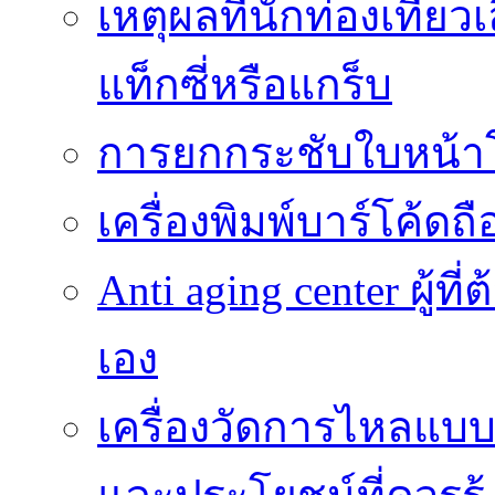
เหตุผลที่นักท่องเที่
แท็กซี่หรือแกร็บ
การยกกระชับใบหน้าโด
เครื่องพิมพ์บาร์โค้ดถ
Anti aging center ผู้ท
เอง
เครื่องวัดการไหลแบ