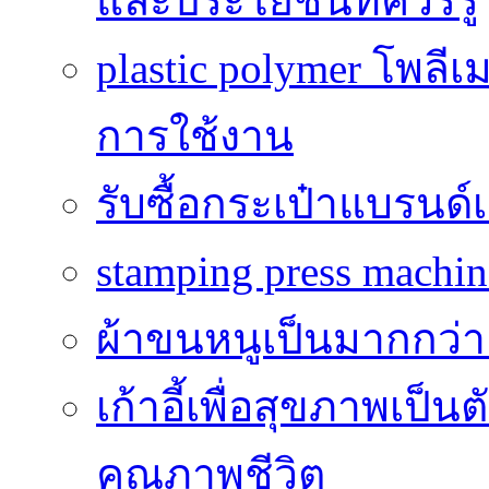
และประโยชน์ที่ควรรู้
plastic polymer โพลีเ
การใช้งาน
รับซื้อกระเป๋าแบรนด์
stamping press machine
ผ้าขนหนูเป็นมากกว่าเ
เก้าอี้เพื่อสุขภาพเป็น
คุณภาพชีวิต