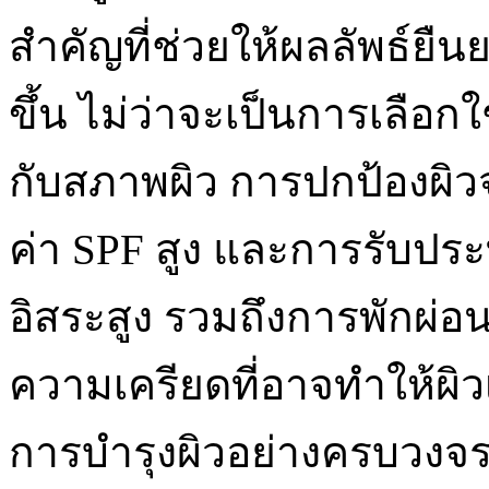
สำคัญที่ช่วยให้ผลลัพธ์ยื
ขึ้น ไม่ว่าจะเป็นการเลือก
กับสภาพผิว การปกป้องผิว
ค่า SPF สูง และการรับปร
อิสระสูง รวมถึงการพักผ่อน
ความเครียดที่อาจทำให้ผิวเ
การบำรุงผิวอย่างครบวงจ