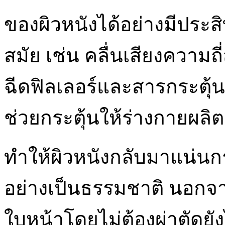
ของผิวหนังได้อย่างมีประ
สมัย เช่น คลื่นเสียงความถี
ฉีดฟิลเลอร์และสารกระตุ้
ช่วยกระตุ้นให้ร่างกายผล
ทำให้ผิวหนังกลับมาแน่นกร
อย่างเป็นธรรมชาติ นอกจ
ใบหน้าโดยไม่ต้องผ่าตัดยั