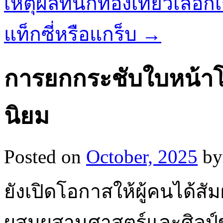
เหตุผลที่นักท่องเที่ยวเล
แท็กซี่หรือแกร็บ
→
การยกกระชับใบหน้าโด
นิยม
Posted on
October, 2025
by
ยังเปิดโอกาสให้ผู้คนได้สั
ผสมผสานศาสตร์และศิลป์ข