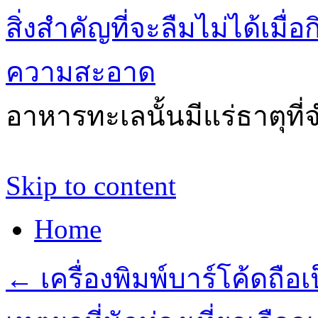
สิ่งสำคัญที่จะลืมไม่ได้เ
ความสะอาด
อาหารทะเลนั้นมีแร่ธาตุที
Skip to content
Home
←
เครื่องพิมพ์บาร์โค้ดถือเ