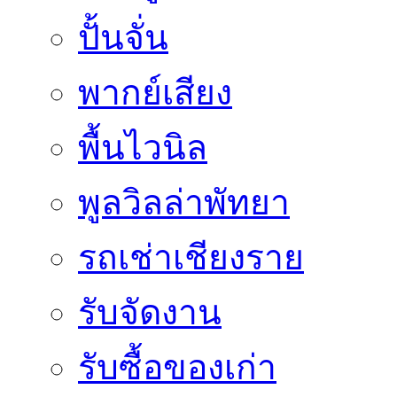
ปั้นจั่น
พากย์เสียง
พื้นไวนิล
พูลวิลล่าพัทยา
รถเช่าเชียงราย
รับจัดงาน
รับซื้อของเก่า