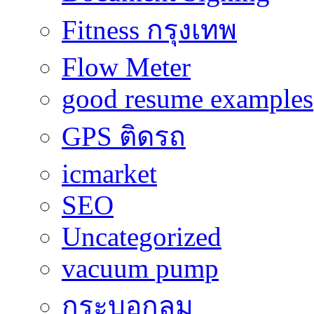
Fitness กรุงเทพ
Flow Meter
good resume examples
GPS ติดรถ
icmarket
SEO
Uncategorized
vacuum pump
กระบอกลม