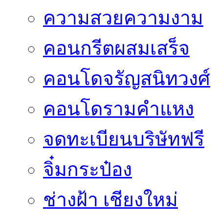
ความสวยความงาม
คอนกรีตผสมเสร็จ
คอนโดจรัญสนิทวงศ์
คอนโดรามคำแหง
จดทะเบียนบริษัทฟรี
จิ๋มกระป๋อง
ช่างฝ้า เชียงใหม่