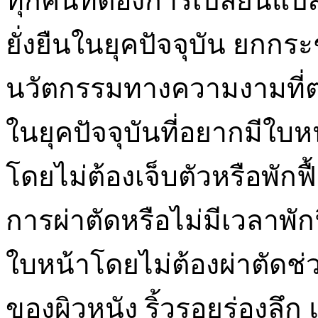
ทุกคนที่ต้องการเปลี่ยนแ
ยั่งยืนในยุคปัจจุบัน ยกกร
นวัตกรรมทางความงามที่
ในยุคปัจจุบันที่อยากมีใบห
โดยไม่ต้องเจ็บตัวหรือพัก
การผ่าตัดหรือไม่มีเวลาพั
ใบหน้าโดยไม่ต้องผ่าตัด
ของผิวหนัง ริ้วรอยร่องลึ