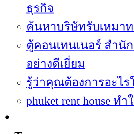
ธุรกิจ
ค้นหาบริษัทรับเหมาทา
ตู้คอนเทนเนอร์ สำนักง
อย่างดีเยี่ยม
รู้ว่าคุณต้องการอะ
phuket rent house ทำ