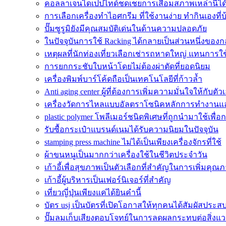
คอลลาเจนไดเปปไทด์ชดเชยการเสื่อมสภาพเหล่านี้ได
การเลือกเครื่องทำไอศกรีม ที่ใช้งานง่าย ทำกินเองที่บ
ปั๊มซูรูมิยังมีคุณสมบัติเด่นในด้านความปลอดภัย
ในปัจจุบันการใช้ Racking ได้กลายเป็นส่วนหนึ่งของก
เหตุผลที่นักท่องเที่ยวเลือกเช่ารถหาดใหญ่ แทนการใช
การยกกระชับใบหน้าโดยไม่ต้องผ่าตัดที่ยอดนิยม
เครื่องพิมพ์บาร์โค้ดถือเป็นเทคโนโลยีที่ก้าวล้ำ
Anti aging center ผู้ที่ต้องการเพิ่มความมั่นใจให้กับตัว
เครื่องวัดการไหลแบบอัลตราโซนิคหลักการทำงานและ
plastic polymer โพลีเมอร์ชนิดพิเศษที่ถูกนำมาใช้เพื่
รับซื้อกระเป๋าแบรนด์เนมได้รับความนิยมในปัจจุบัน
stamping press machine ไม่ได้เป็นเพียงเครื่องจักรที่ใช้
ผ้าขนหนูเป็นมากกว่าเครื่องใช้ในชีวิตประจำวัน
เก้าอี้เพื่อสุขภาพเป็นตัวเลือกที่สำคัญในการเพิ่มคุณภ
เก้าอี้ผู้บริหารเป็นเฟอร์นิเจอร์ที่สำคัญ
เที่ยวญี่ปุ่นเพียงแค่ได้ยินคำนี้
บัตร usj เป็นบัตรที่เปิดโอกาสให้ทุกคนได้สัมผัสประ
ปั๊มลมเก็บเสียงตอบโจทย์ในการลดผลกระทบต่อสิ่งแ