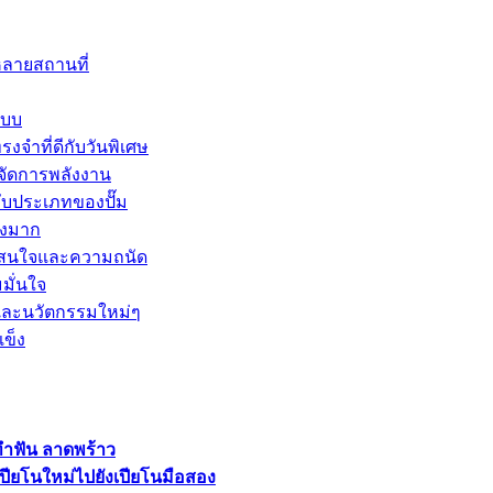
นหลายสถานที่
แบบ
ำที่ดีกับวันพิเศษ
จัดการพลังงาน
่กับประเภทของปั๊ม
างมาก
วามสนใจและความถนัด
มั่นใจ
และนวัตกรรมใหม่ๆ
แข็ง
ทำฟัน ลาดพร้าว
ปียโนใหม่ไปยังเปียโนมือสอง