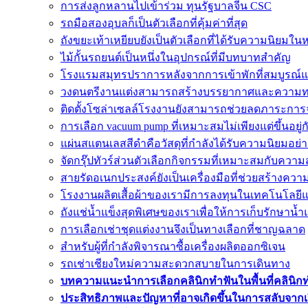
การส่งลูกหลานไปเข้าร่วม ทุนรัฐบาลจีน CSC
รถมือสองอุบลก็เป็นตัวเลือกที่คุ้มค่าที่สุด
ถังขยะเท้าเหยียบยังเป็นตัวเลือกที่ได้รับความนิยมใ
ไม้กั้นรถยนต์เป็นหนึ่งในอุปกรณ์ที่มีบทบาทสำคัญ
โรงแรมสมุทรปราการหลังจากการเข้าพักที่สมบูรณ์
วงดนตรีงานแต่งสามารถสร้างบรรยากาศและความทรงจ
ติดตั้งโซล่าเซลล์โรงงานยังสามารถช่วยลดภาระการ
การเลือก vacuum pump ที่เหมาะสมไม่เพียงแต่ขึ้นอยู
แผ่นสแตนเลสสีดำคือวัสดุที่กำลังได้รับความนิยมอย่
จัดกรุ๊ปทัวร์ส่วนตัวเลือกกิจกรรมที่เหมาะสมกับค
สายรัดอเนกประสงค์ยังเป็นเครื่องมือที่ช่วยสร้างความ
โรงงานผลิตเสื้อผ้าของเรามีการลงทุนในเทคโนโลยี
ถังแช่น้ำแข็งสุดพิเศษของเราเพื่อให้การเก็บรักษาน้ำ
การเลือกเช่าชุดแต่งงานจึงเป็นทางเลือกที่ชาญฉลาด
สำหรับผู้ที่กำลังพิจารณาซื้อเครื่องผลิตออกซิเจน
รถเช่าเชียงใหม่ความสะดวกสบายในการเดินทาง
บทความแนะนำการเลือกคลินิกทำฟันในพื้นที่คลินิก
ประสิทธิภาพและปัญหาที่อาจเกิดขึ้นในการสลับจากเ