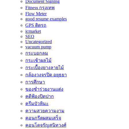
Document Signing
Fitness กรุงเทพ
Flow Meter
good resume examples
GPS ติดรถ
icmarket
SEO
Uncategorized
vacuum pump
กระบอกลม
กระเช้าผลไม้
กระเบื้องยางลายไม้
กล้องวงจรปิด อยุธยา
การศึกษา
ของชำร่วยงานแต่ง
คดีฟ้องปิดปาก
ครีมบัวหิมะ
ความสวยความงาม
คอนกรีตผสมเสร็จ
คอนโดจรัญสนิทวงศ์