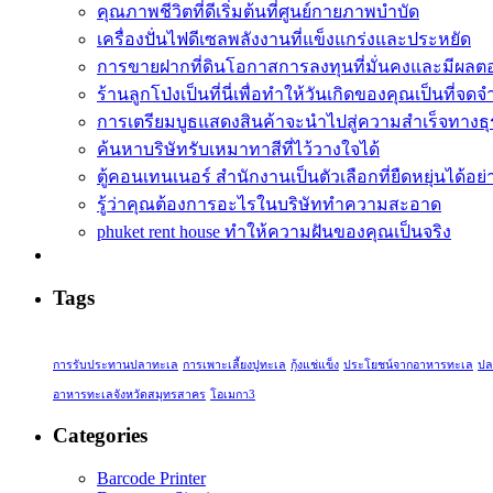
คุณภาพชีวิตที่ดีเริ่มต้นที่ศูนย์กายภาพบำบัด
เครื่องปั่นไฟดีเซลพลังงานที่แข็งแกร่งและประหยัด
การขายฝากที่ดินโอกาสการลงทุนที่มั่นคงและมีผลต
ร้านลูกโป่งเป็นที่นี่เพื่อทำให้วันเกิดของคุณเป็นที่จ
การเตรียมบูธแสดงสินค้าจะนำไปสู่ความสำเร็จทางธุ
ค้นหาบริษัทรับเหมาทาสีที่ไว้วางใจได้
ตู้คอนเทนเนอร์ สำนักงานเป็นตัวเลือกที่ยืดหยุ่นได้อย่า
รู้ว่าคุณต้องการอะไรในบริษัททำความสะอาด
phuket rent house ทำให้ความฝันของคุณเป็นจริง
Tags
การรับประทานปลาทะเล
การเพาะเลี้ยงปูทะเล
กุ้งแช่แข็ง
ประโยชน์จากอาหารทะเล
ปล
อาหารทะเลจังหวัดสมุทรสาคร
โอเมกา3
Categories
Barcode Printer