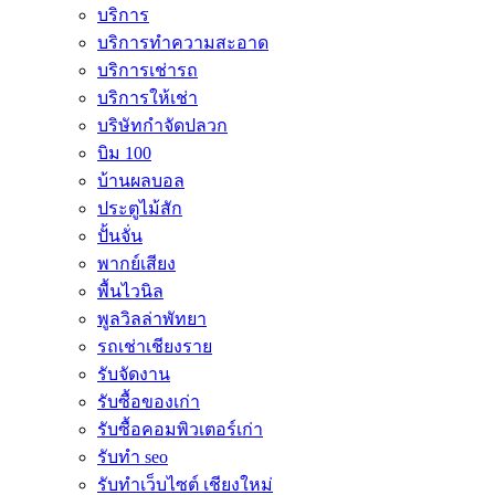
บริการ
บริการทำความสะอาด
บริการเช่ารถ
บริการให้เช่า
บริษัทกำจัดปลวก
บิม 100
บ้านผลบอล
ประตูไม้สัก
ปั้นจั่น
พากย์เสียง
พื้นไวนิล
พูลวิลล่าพัทยา
รถเช่าเชียงราย
รับจัดงาน
รับซื้อของเก่า
รับซื้อคอมพิวเตอร์เก่า
รับทำ seo
รับทำเว็บไซต์ เชียงใหม่