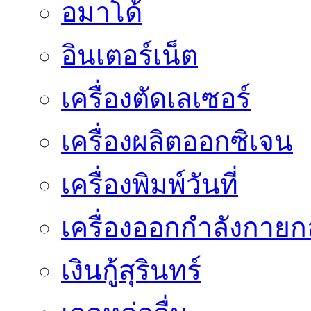
อมาโด้
อินเตอร์เน็ต
เครื่องตัดเลเซอร์
เครื่องผลิตออกซิเจน
เครื่องพิมพ์วันที่
เครื่องออกกำลังกายก
เงินกู้สุรินทร์