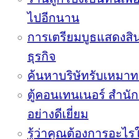
ไปอีกนาน
การเตรียมบูธแสดงสิ
ธุรกิจ
ค้นหาบริษัทรับเหมาทา
ตู้คอนเทนเนอร์ สำนักง
อย่างดีเยี่ยม
รู้ว่าคุณต้องการอะ