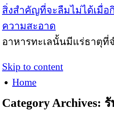
สิ่งสำคัญที่จะลืมไม่ได้เ
ความสะอาด
อาหารทะเลนั้นมีแร่ธาตุที
Skip to content
Home
Category Archives:
ร