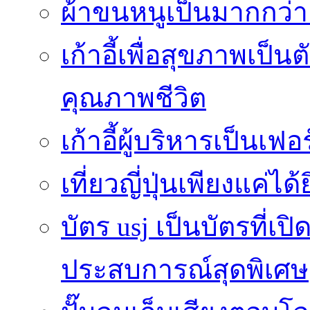
ผ้าขนหนูเป็นมากกว่าเ
เก้าอี้เพื่อสุขภาพเป็น
คุณภาพชีวิต
เก้าอี้ผู้บริหารเป็นเฟอ
เที่ยวญี่ปุ่นเพียงแค่ได้
บัตร usj เป็นบัตรที่เ
ประสบการณ์สุดพิเศษ