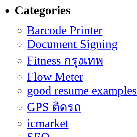
Categories
Barcode Printer
Document Signing
Fitness กรุงเทพ
Flow Meter
good resume examples
GPS ติดรถ
icmarket
SEO