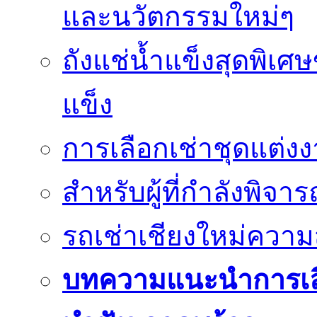
และนวัตกรรมใหม่ๆ
ถังแช่น้ำแข็งสุดพิเศษ
แข็ง
การเลือกเช่าชุดแต่ง
สำหรับผู้ที่กำลังพิจา
รถเช่าเชียงใหม่คว
บทความแนะนำการเลือก