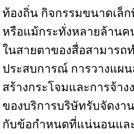
ท้องถิ่น กิจกรรมขนาดเล็กท
หรือแม้กระทั่งหลายล้านคน
ในสายตาของสื่อสามารถทำส
ประสบการณ์ การวางแผนส
สร้างกระโจมและการจ้างงา
ของบริการบริษัทรับจัดงานจ
กับข้อกำหนดที่แน่นอนแล