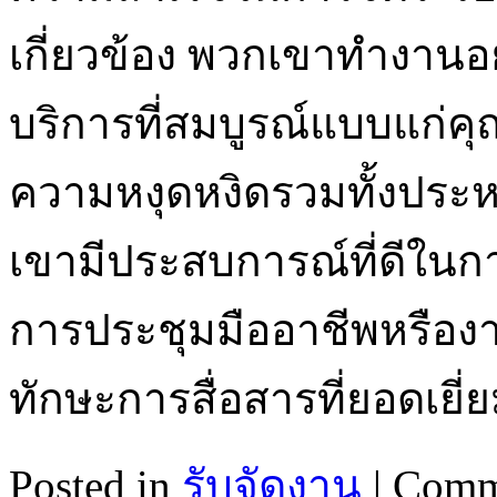
เกี่ยวข้อง พวกเขาทำงานอย่
บริการที่สมบูรณ์แบบแก่ค
ความหงุดหงิดรวมทั้งประ
เขามีประสบการณ์ที่ดีใน
การประชุมมืออาชีพหรืองา
ทักษะการสื่อสารที่ยอดเยี
Posted in
รับจัดงาน
|
Comm