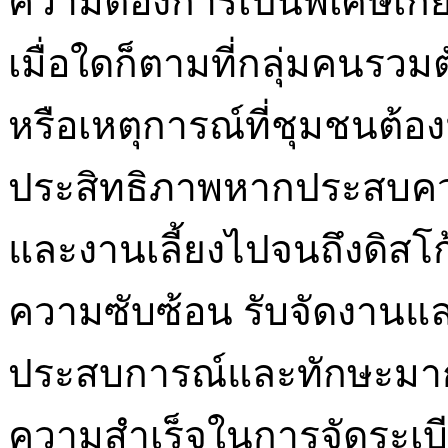
ความต้องการเป็นพิเศษเกี่
เมื่อใดก็ตามที่กลุ่มคนรว
หรือเหตุการณ์ที่ชุมชนต้อ
ประสิทธิภาพหากประสบควา
และงานเลี้ยงไปจนถึงดิสโก้
ความซับซ้อน รับจัดงานแ
ประสบการณ์และทักษะมากมา
ความสำเร็จในการจัดระเบ