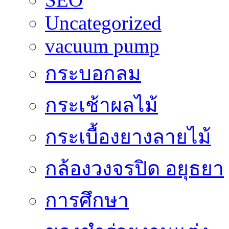
Uncategorized
vacuum pump
กระบอกลม
กระเช้าผลไม้
กระเบื้องยางลายไม้
กล้องวงจรปิด อยุธยา
การศึกษา