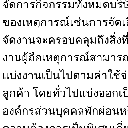
จัดการกิจกรรมทั้งหมดบริษัท
ของเหตุการณ์เช่นการจัดเล
จัดงานจะครอบคลุมถึงสิ่งที่พ
งานผู้ถือเหตุการณ์สามาร
แบ่งงานเป็นไปตามค่าใช้
ลูกค้า โดยทั่วไปแบ่งออกเป
องค์กรส่วนบุคคลพักผ่อน