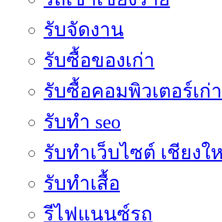
รับจัดงาน
รับซื้อของเก่า
รับซื้อคอมพิวเตอร์เก่า
รับทำ seo
รับทำเว็บไซต์ เชียงให
รับทำเสื้อ
รีไฟแนนซ์รถ