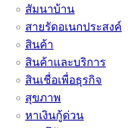
สัมนาบ้าน
สายรัดอเนกประสงค์
สินค้า
สินค้าและบริการ
สินเชื่อเพื่อธุรกิจ
สุขภาพ
หาเงินกู้ด่วน