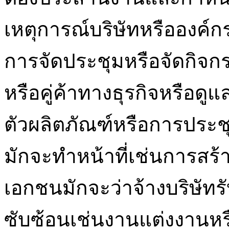
เหตุการณ์บริษัทหรือองค์
การจัดประชุมหรือจัดกิจก
หรือคู่ค้าทางธุรกิจหรือด
ตัวผลิตภัณฑ์หรือการประช
มักจะทำหน้าที่เช่นการสร
เอกชนมักจะว่าจ้างบริษัทรั
ซับซ้อนเช่นงานแต่งงานหร