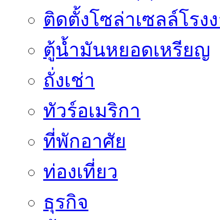
ติดตั้งโซล่าเซลล์โรง
ตู้น้ำมันหยอดเหรียญ
ถั่งเช่า
ทัวร์อเมริกา
ที่พักอาศัย
ท่องเที่ยว
ธุรกิจ