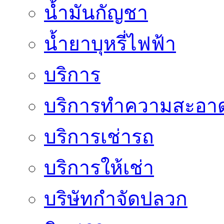
น้ำมันกัญชา
น้ำยาบุหรี่ไฟฟ้า
บริการ
บริการทำความสะอา
บริการเช่ารถ
บริการให้เช่า
บริษัทกำจัดปลวก