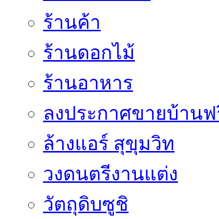
ร้านค้า
ร้านดอกไม้
ร้านอาหาร
ลงประกาศขายบ้านฟร
ล้างแอร์ สุขุมวิท
วงดนตรีงานแต่ง
วัตถุดิบซูชิ