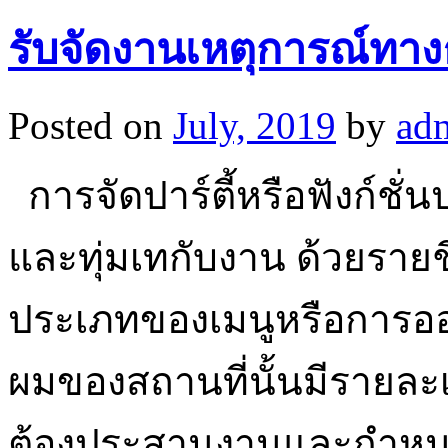
รับจัดงานเหตุการณ์ทาง
Posted on
July, 2019
by
ad
การจัดปาร์ตี้หรือฟังก์ชั่
และทุ่มเทกับงาน ด้วยรา
ประเภทของเมนูหรือการอ
ผมของสถานที่นั้นมีรายละเ
ต้องประสานงานและกำหนดเ