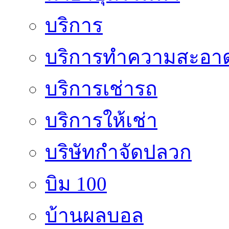
บริการ
บริการทำความสะอา
บริการเช่ารถ
บริการให้เช่า
บริษัทกำจัดปลวก
บิม 100
บ้านผลบอล