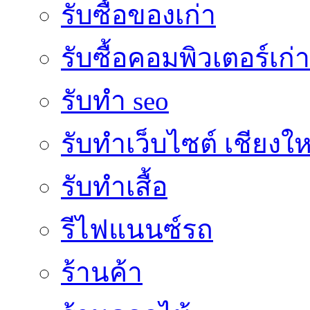
รับซื้อของเก่า
รับซื้อคอมพิวเตอร์เก่า
รับทำ seo
รับทำเว็บไซต์ เชียงให
รับทำเสื้อ
รีไฟแนนซ์รถ
ร้านค้า