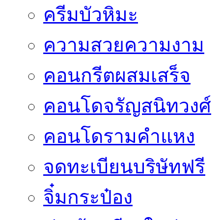
ครีมบัวหิมะ
ความสวยความงาม
คอนกรีตผสมเสร็จ
คอนโดจรัญสนิทวงศ์
คอนโดรามคำแหง
จดทะเบียนบริษัทฟรี
จิ๋มกระป๋อง