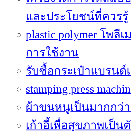
และประโยชน์ที่ควรรู้
plastic polymer โพลีเ
การใช้งาน
รับซื้อกระเป๋าแบรนด์
stamping press machine
ผ้าขนหนูเป็นมากกว่าเ
เก้าอี้เพื่อสุขภาพเป็น