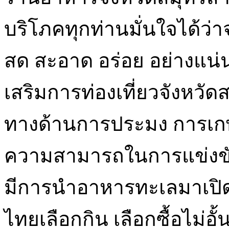
บริโภคทุกท่านมั่นใจได้ว่
สด สะอาด อร่อย อย่างแน่น
เสริมการท่องเที่ยวจังหว
ทางด้านการประมง การเกษตร
ความสามารถในการแข่งขัน 
มีการนำอาหารทะเลมาเปิด
ไทยเลือกกิน เลือกซื้อไม่อ