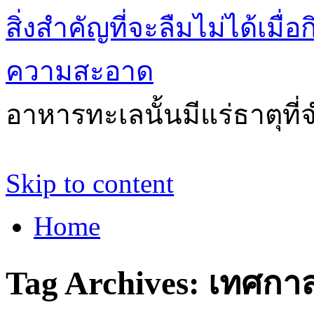
สิ่งสำคัญที่จะลืมไม่ได้เ
ความสะอาด
อาหารทะเลนั้นมีแร่ธาตุที
Skip to content
Home
Tag Archives:
เทศกาล