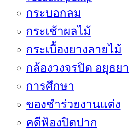
กระบอกลม
กระเช้าผลไม้
กระเบื้องยางลายไม้
กล้องวงจรปิด อยุธยา
การศึกษา
ของชำร่วยงานแต่ง
คดีฟ้องปิดปาก