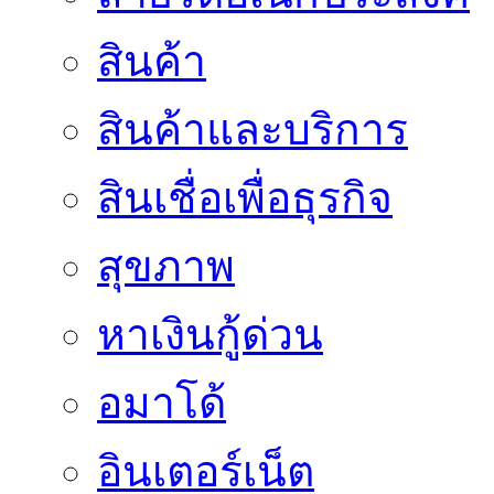
สินค้า
สินค้าและบริการ
สินเชื่อเพื่อธุรกิจ
สุขภาพ
หาเงินกู้ด่วน
อมาโด้
อินเตอร์เน็ต