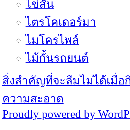
ไข่สั่น
ไตรโคเดอร์มา
ไมโครไพล์
ไม้กั้นรถยนต์
สิ่งสำคัญที่จะลืมไม่ได้เ
ความสะอาด
Proudly powered by WordPr