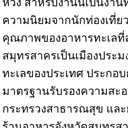
หวัง สำหรับงานนี้เป็นงานที
ความนิยมจากนักท่องเที่ยว
คุณภาพของอาหารทะเลที่ส
สมุทรสาครเป็นเมืองประมงท
ทะเลของประเทศ ประกอบก
มาตรฐานรับรองความสะ
กระทรวงสาธารณสุข และย
ร้านอาหารจังหวัดสมุทรสาคร