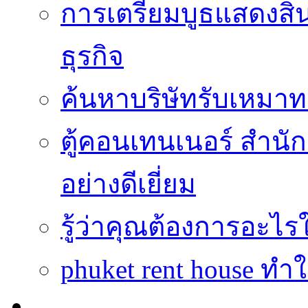
การเตรียมบูธแสดงสิ
ธุรกิจ
ค้นหาบริษัทรับเหมาทา
ตู้คอนเทนเนอร์ สำนักง
อย่างดีเยี่ยม
รู้ว่าคุณต้องการอะ
phuket rent house ทำ