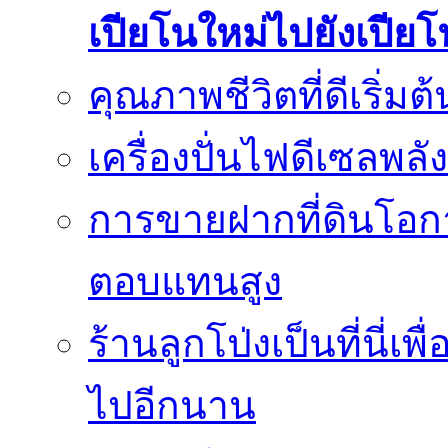
เปียโนใหม่ไปยังเปีย
คุณภาพชีวิตที่ดีเริ่ม
เครื่องปั่นไฟดีเซลพล
การขายฝากที่ดินโอกา
ตอบแทนสูง
ร้านลูกโป่งเป็นที่นี่เ
ไปอีกนาน