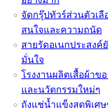
จัดกรุ๊ปทัวร์ส่วนตัว
สนใจและความถนัด
สายรัดอเนกประสงค์ยัง
มั่นใจ
โรงงานผลิตเสื้อผ้าข
และนวัตกรรมใหม่ๆ
ถังแช่น้ำแข็งสุดพิเศษ