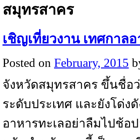
สมุทรสาคร
เชิญเที่ยวงาน เทศกาล
Posted on
February, 2015
b
จังหวัดสมุทรสาคร ขึ้นชื่
ระดับประเทศ และยังโด่งด
อาหารทะเลอย่าลืมไปช้อป