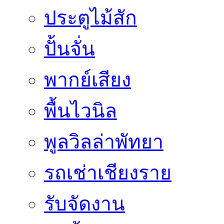
ประตูไม้สัก
ปั้นจั่น
พากย์เสียง
พื้นไวนิล
พูลวิลล่าพัทยา
รถเช่าเชียงราย
รับจัดงาน