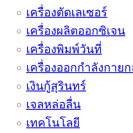
เครื่องตัดเลเซอร์
เครื่องผลิตออกซิเจน
เครื่องพิมพ์วันที่
เครื่องออกกำลังกายก
เงินกู้สุรินทร์
เจลหล่อลื่น
เทคโนโลยี