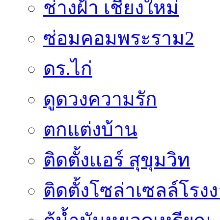
ช่างฝ้า เชียงใหม่
ซ่อมคอมพระราม2
ดร.ไก่
ดูดวงความรัก
ตกแต่งบ้าน
ติดตั้งเเอร์ สุขุมวิท
ติดตั้งโซล่าเซลล์โรง