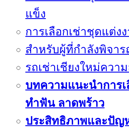
แข็ง
การเลือกเช่าชุดแต่ง
สำหรับผู้ที่กำลังพิจา
รถเช่าเชียงใหม่คว
บทความแนะนำการเลือก
ทำฟัน ลาดพร้าว
ประสิทธิภาพและปัญห